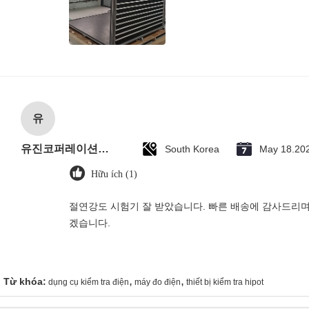
유
유진코퍼레이션에 황동익입니다.
South Korea
May 18.20
Hữu ích (1)
절연강도 시험기 잘 받았습니다. 빠른 배송에 감사드리며
겠습니다.
,
,
Từ khóa:
dụng cụ kiểm tra điện
máy đo điện
thiết bị kiểm tra hipot