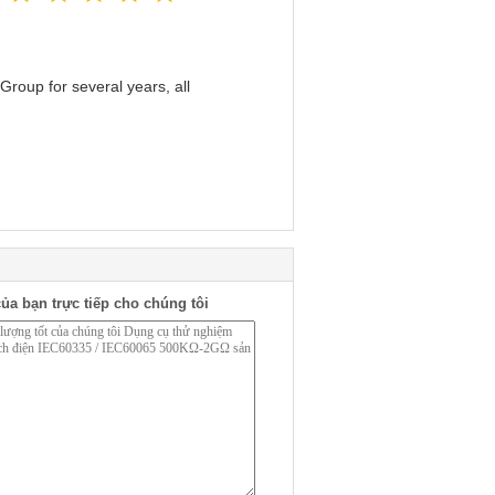
roup for several years, all
ủa bạn trực tiếp cho chúng tôi