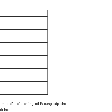
 mục tiêu của chúng tôi là cung cấp cho
tốt hơn.