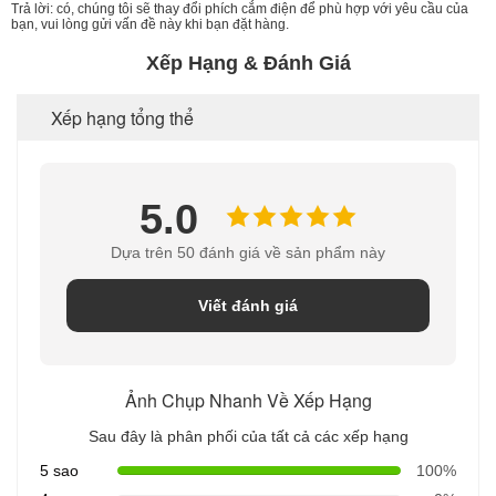
Trả lời: có, chúng tôi sẽ thay đổi phích cắm điện để phù hợp với yêu cầu của
bạn, vui lòng gửi vấn đề này khi bạn đặt hàng.
Xếp Hạng & Đánh Giá
Xếp hạng tổng thể
5.0
Dựa trên 50 đánh giá về sản phẩm này
Viết đánh giá
Ảnh Chụp Nhanh Về Xếp Hạng
Sau đây là phân phối của tất cả các xếp hạng
5 sao
100%