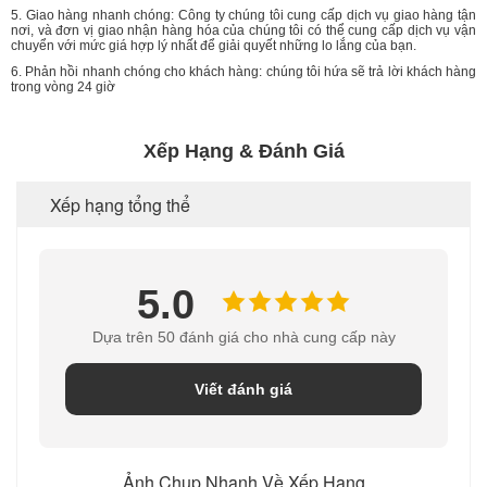
5. Giao hàng nhanh chóng: Công ty chúng tôi cung cấp dịch vụ giao hàng tận
nơi, và đơn vị giao nhận hàng hóa của chúng tôi có thể cung cấp dịch vụ vận
chuyển với mức giá hợp lý nhất để giải quyết những lo lắng của bạn.
6. Phản hồi nhanh chóng cho khách hàng: chúng tôi hứa sẽ trả lời khách hàng
trong vòng 24 giờ
Xếp Hạng & Đánh Giá
Xếp hạng tổng thể
5.0
Dựa trên 50 đánh giá cho nhà cung cấp này
Viết đánh giá
Ảnh Chụp Nhanh Về Xếp Hạng