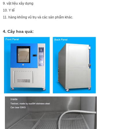
9. vật liệu xây dựng
10. Y tế
11. hàng không vũ trụ và các sản phẩm khác.
4. Cây hoa quả: