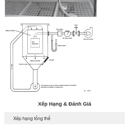
Xếp Hạng & Đánh Giá
Xếp hạng tổng thể