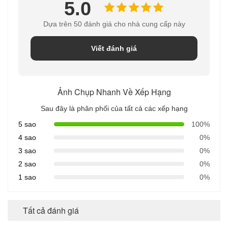
5.0
Dựa trên 50 đánh giá cho nhà cung cấp này
Viết đánh giá
Ảnh Chụp Nhanh Về Xếp Hạng
Sau đây là phân phối của tất cả các xếp hạng
5 sao
100%
4 sao
0%
3 sao
0%
2 sao
0%
1 sao
0%
Tất cả đánh giá