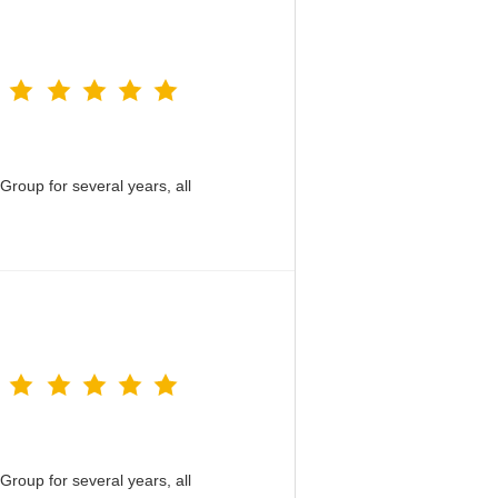
roup for several years, all
roup for several years, all