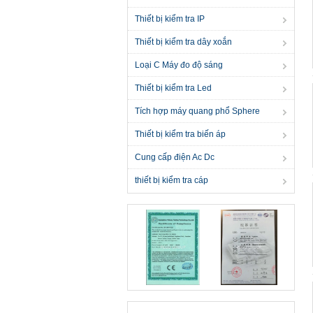
Thiết bị kiểm tra IP
Thiết bị kiểm tra dây xoắn
Loại C Máy đo độ sáng
Thiết bị kiểm tra Led
Tích hợp máy quang phổ Sphere
Thiết bị kiểm tra biến áp
Cung cấp điện Ac Dc
thiết bị kiểm tra cáp