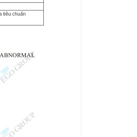
a tiêu chuẩn